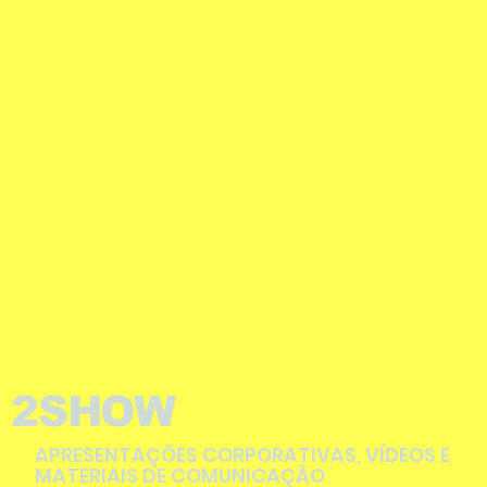
2SHOW
APRESENTAÇÕES CORPORATIVAS, VÍDEOS E
MATERIAIS DE COMUNICAÇÃO